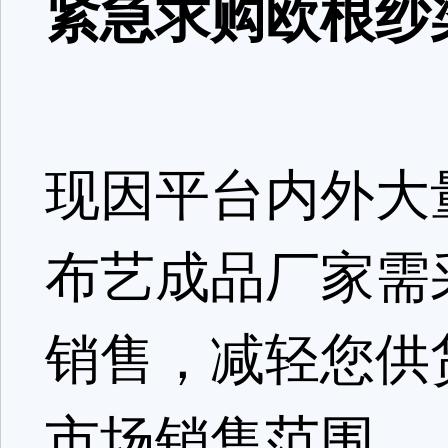
紧急求购欧根纱
现因平台内外大
布艺成品厂家需
销售，减轻您供
市场销售范围。