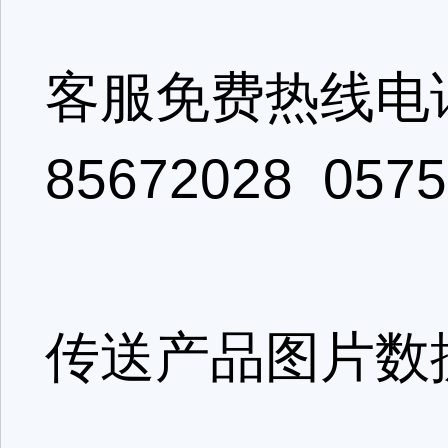
客服免费热线电话：4
85672028 0575
传送产品图片数