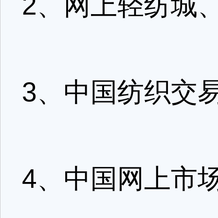
2、网上轻纺城、ww
3、中国纺织交易网w
4、中国网上市场 w