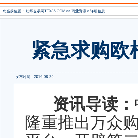
您当前位置：
纺织交易网TEX86.COM
>>
商业资讯
> 详细信息
紧急求购欧
发布时间：2016-08-29
资讯导读：
隆重推出万众购物