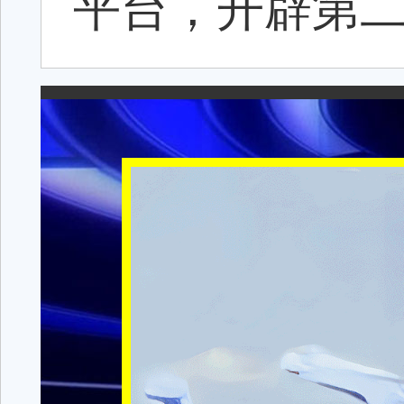
平台，开辟第