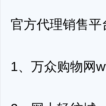
官方代理销售平
1、万众购物网www