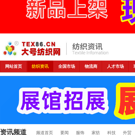
网站首页
纺织资讯
全国市场
物流商
人才市场
资讯频道
频道首页
要闻
服饰
家纺
科技
外贸