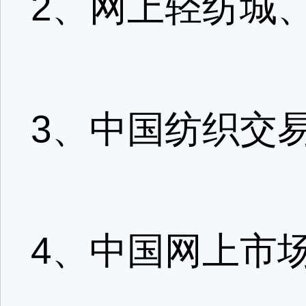
2、网上轻纺城、ww
3、中国纺织交易网w
4、中国网上市场 w