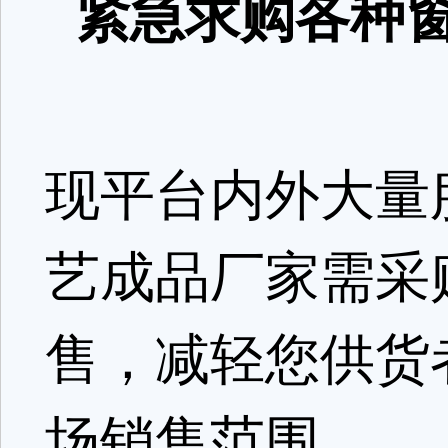
紧急求购各种窗
现平台内外大量
艺成品厂家需采
售，减轻您供货
场销售范围。