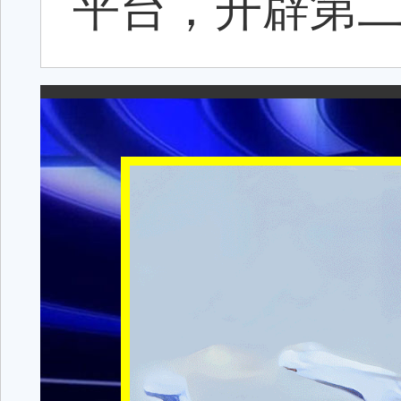
平台，开辟第