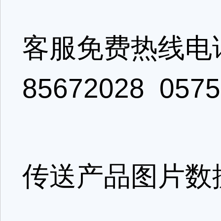
客服免费热线电话：4
85672028 0575
传送产品图片数