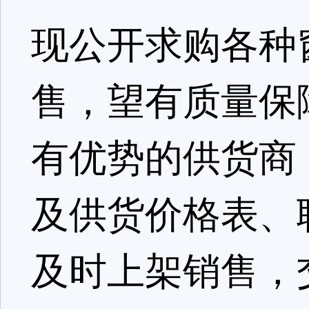
现公开求购各种
售，望有质量保
有优势的供货商
及供货价格表、
及时上架销售，