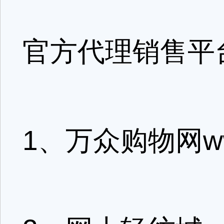
官方代理销售平
1、万众购物网www