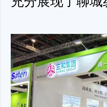
充分展现了聊城