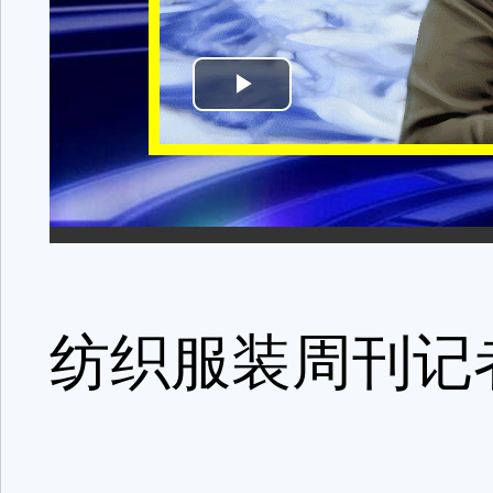
纺织服装周刊记