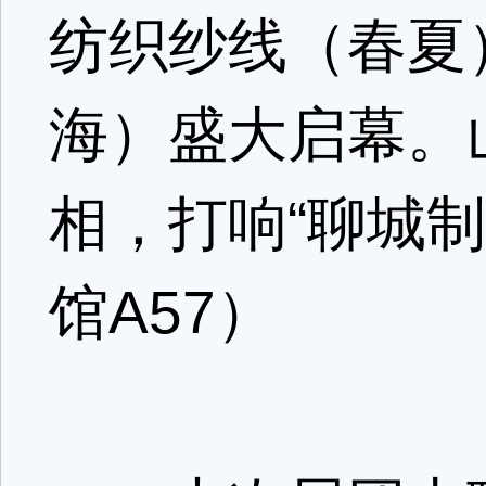
纺织纱线（春夏
海）盛大启幕。
相，打响“聊城制
馆A57）