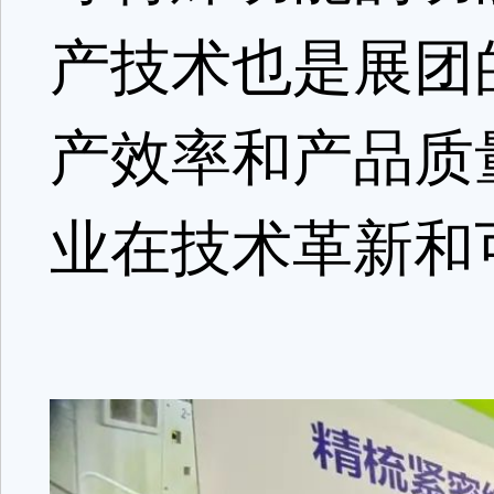
产技术也是展团
产效率和产品质
业在技术革新和