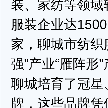
装、家纺等领域
服装企业达150
家，聊城市纺织
强”产业“雁阵形
聊城培育了冠星
牌，这些品牌凭