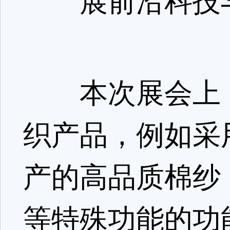
展前沿科技与
本次展会上，
织产品，例如采
产的高品质棉纱
等特殊功能的功