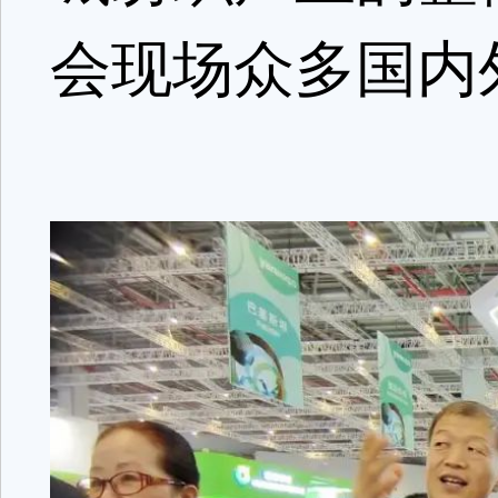
会现场众多国内