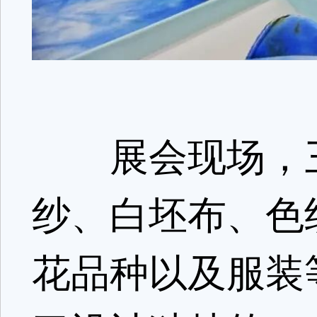
展会现场，三
纱、白坯布、色
花品种以及服装