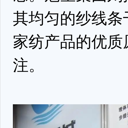
其均匀的纱线条
家纺产品的优质
注。