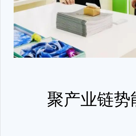
聚产业链势能