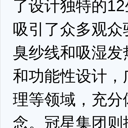
了设计独特的1
吸引了众多观众
臭纱线和吸湿发
和功能性设计，
理等领域，充分
念。冠星集团则