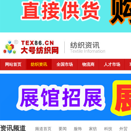
网站首页
纺织资讯
全国市场
物流商
人才市场
资讯频道
频道首页
要闻
服饰
家纺
科技
外贸