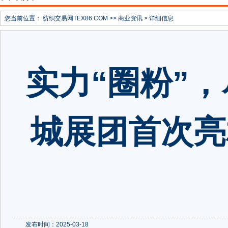
您当前位置：
纺织交易网TEX86.COM
>>
商业资讯
> 详细信息
实力“圈粉”
城展团首次亮相
发布时间：2025-03-18