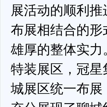
展活动的顺利推
布展相结合的形
雄厚的整体实力
特装展区，冠星
城展区统一布展