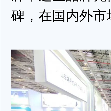
碑，在国内外市