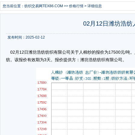
您当前位置：
纺织交易网TEX86.COM
>>
价格行情
> 详细信息
02月12日潍坊浩纺
发布时间：2025-02-12
02月12日潍坊浩纺纺织有限公司关于人棉纱的报价为17500元/吨。人
纺。该报价有效期为3天。报价提供方：潍坊浩纺纺织有限公司。