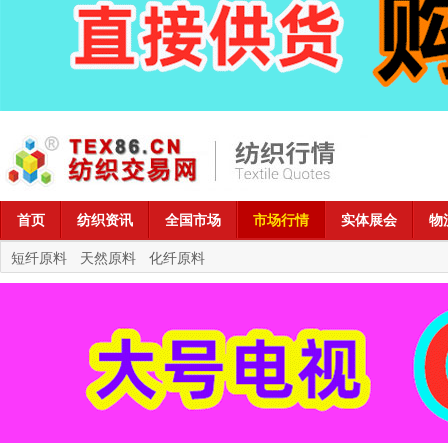
首页
纺织资讯
全国市场
市场行情
实体展会
物
短纤原料
天然原料
化纤原料