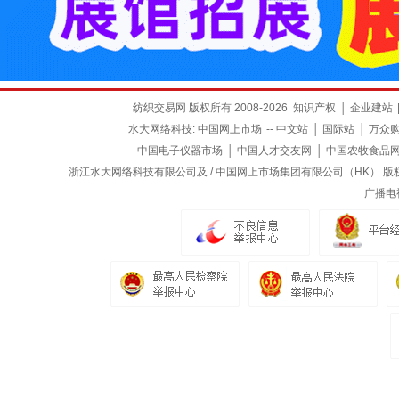
纺织交易网 版权所有 2008-2026
知识产权
│
企业建站
水大网络科技:
中国网上市场
--
中文站
│
国际站
│
万众
中国电子仪器市场
│
中国人才交友网
│
中国农牧食品
浙江水大网络科技有限公司及 / 中国网上市场集团有限公司（HK） 版权所有
广播电