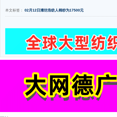
本文标签：
02月12日潍坊浩纺人棉纱为17500元