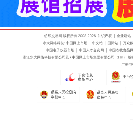
纺织交易网 版权所有 2008-2026
知识产权
│
企业建站
水大网络科技:
中国网上市场
--
中文站
│
国际站
│
万众
中国电子仪器市场
│
中国人才交友网
│
中国农牧食品
浙江水大网络科技有限公司及 / 中国网上市场集团有限公司（HK） 版权所有
广播电