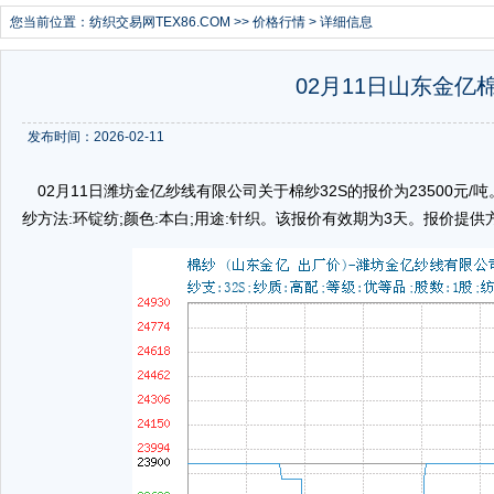
您当前位置：
纺织交易网TEX86.COM
>>
价格行情
> 详细信息
02月11日山东金亿棉
发布时间：2026-02-11
02月11日潍坊金亿纱线有限公司关于棉纱32S的报价为23500元/吨。棉
纱方法:环锭纺;颜色:本白;用途:针织。该报价有效期为3天。报价提