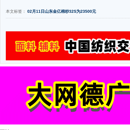
本文标签：
02月11日山东金亿棉纱32S为23500元