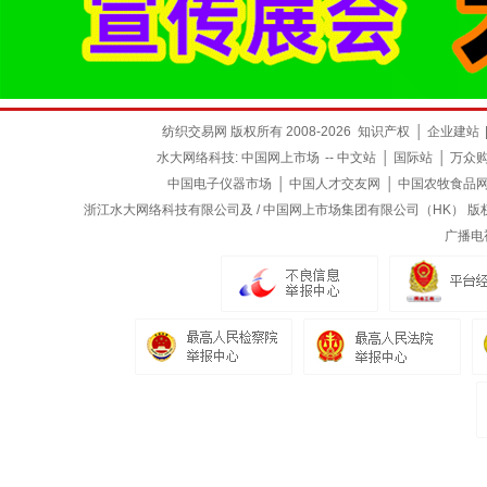
纺织交易网 版权所有 2008-2026
知识产权
│
企业建站
水大网络科技:
中国网上市场
--
中文站
│
国际站
│
万众
中国电子仪器市场
│
中国人才交友网
│
中国农牧食品
浙江水大网络科技有限公司及 / 中国网上市场集团有限公司（HK） 版权所有
广播电