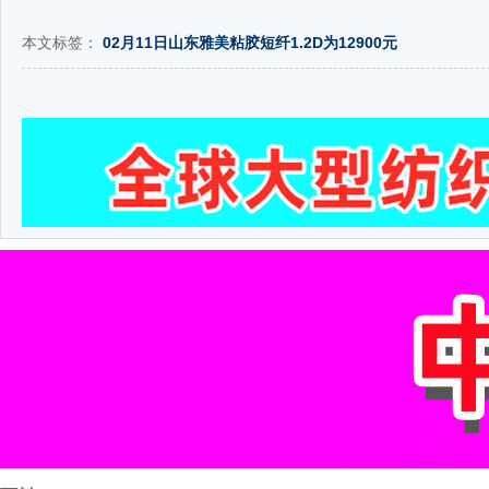
本文标签：
02月11日山东雅美粘胶短纤1.2D为12900元