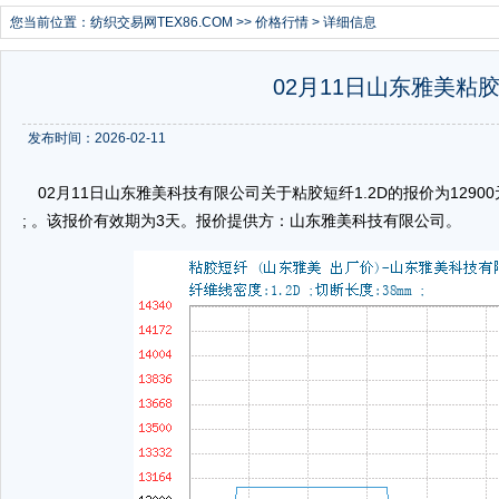
您当前位置：
纺织交易网TEX86.COM
>>
价格行情
> 详细信息
02月11日山东雅美粘胶短
发布时间：2026-02-11
02月11日山东雅美科技有限公司关于粘胶短纤1.2D的报价为12900元/
; 。该报价有效期为3天。报价提供方：山东雅美科技有限公司。