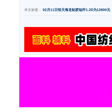
本文标签：
02月11日恒天海龙粘胶短纤1.2D为12800元