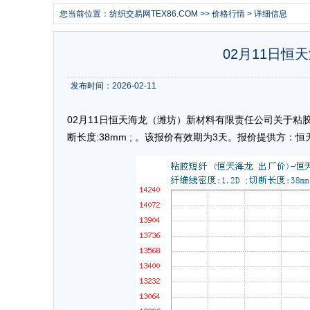
您当前位置：
纺织交易网TEX86.COM
>>
价格行情
> 详细信息
02月11日恒天
发布时间：2026-02-11
02月11日恒天海龙（潍坊）新材料有限责任公司关于粘胶短纤1
断长度:38mm ; 。该报价有效期为3天。报价提供方