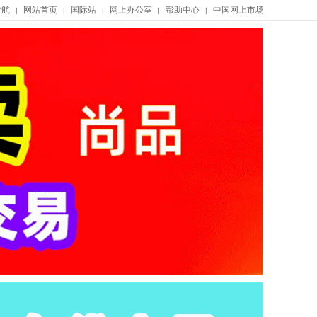
导航
网站首页
国际站
网上办公室
帮助中心
中国网上市场
|
|
|
|
|