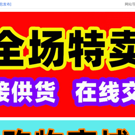
信息发布]
网站