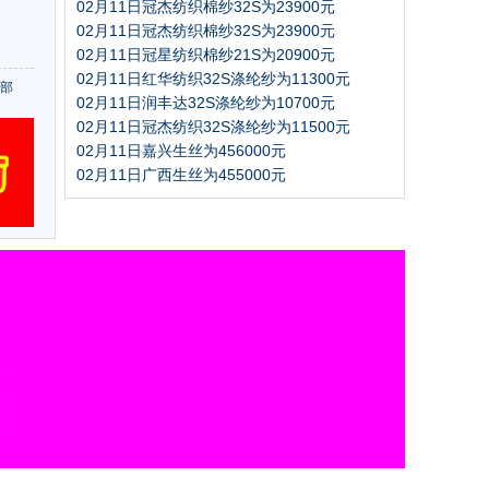
02月11日冠杰纺织棉纱32S为23900元
02月11日冠杰纺织棉纱32S为23900元
02月11日冠星纺织棉纱21S为20900元
02月11日红华纺织32S涤纶纱为11300元
部
02月11日润丰达32S涤纶纱为10700元
02月11日冠杰纺织32S涤纶纱为11500元
02月11日嘉兴生丝为456000元
02月11日广西生丝为455000元