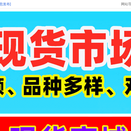
信息发布]
网站