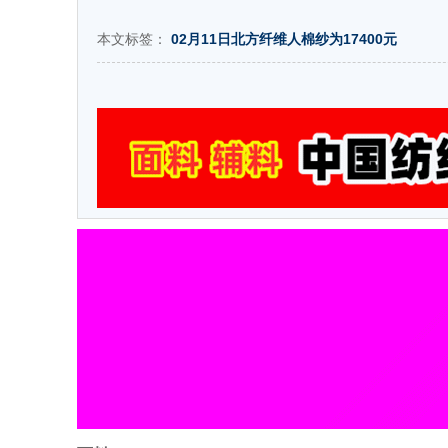
本文标签：
02月11日北方纤维人棉纱为17400元