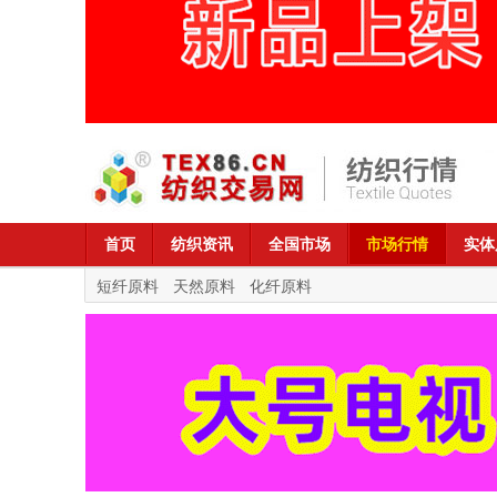
首页
纺织资讯
全国市场
市场行情
实体
短纤原料
天然原料
化纤原料