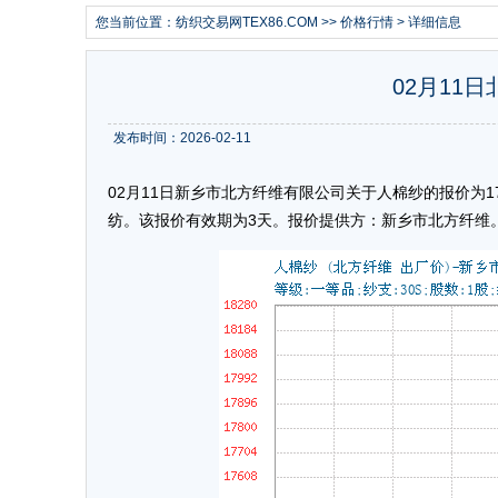
您当前位置：
纺织交易网TEX86.COM
>>
价格行情
> 详细信息
02月11
发布时间：2026-02-11
02月11日新乡市北方纤维有限公司关于人棉纱的报价为174
纺。该报价有效期为3天。报价提供方：新乡市北方纤维