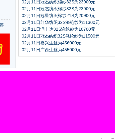
02月11日冠杰纺织棉纱32S为23900元
02月11日冠杰纺织棉纱32S为23900元
02月11日冠星纺织棉纱21S为20900元
02月11日红华纺织32S涤纶纱为11300元
部
02月11日润丰达32S涤纶纱为10700元
02月11日冠杰纺织32S涤纶纱为11500元
02月11日嘉兴生丝为456000元
02月11日广西生丝为455000元