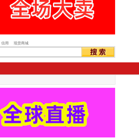
信用
现货商城