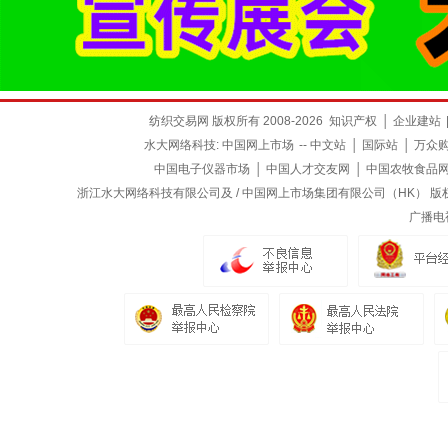
纺织交易网 版权所有 2008-2026
知识产权
│
企业建站
水大网络科技:
中国网上市场
--
中文站
│
国际站
│
万众
中国电子仪器市场
│
中国人才交友网
│
中国农牧食品
浙江水大网络科技有限公司及 / 中国网上市场集团有限公司（HK） 版权所有
广播电