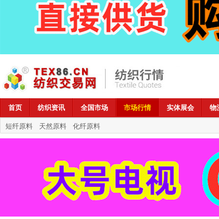
首页
纺织资讯
全国市场
市场行情
实体展会
物
短纤原料
天然原料
化纤原料