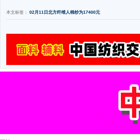
本文标签：
02月11日北方纤维人棉纱为17400元