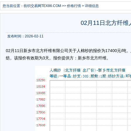
您当前位置：
纺织交易网TEX86.COM
>>
价格行情
> 详细信息
02月11日北方纤维
发布时间：2026-02-11
02月11日新乡市北方纤维有限公司关于人棉纱的报价为17400元/吨。人
纺。该报价有效期为3天。报价提供方：新乡市北方纤维。