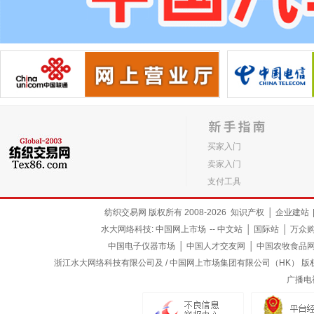
买家入门
卖家入门
支付工具
纺织交易网 版权所有 2008-2026
知识产权
│
企业建站
水大网络科技:
中国网上市场
--
中文站
│
国际站
│
万众
中国电子仪器市场
│
中国人才交友网
│
中国农牧食品
浙江水大网络科技有限公司及 / 中国网上市场集团有限公司（HK） 版权所有
广播电