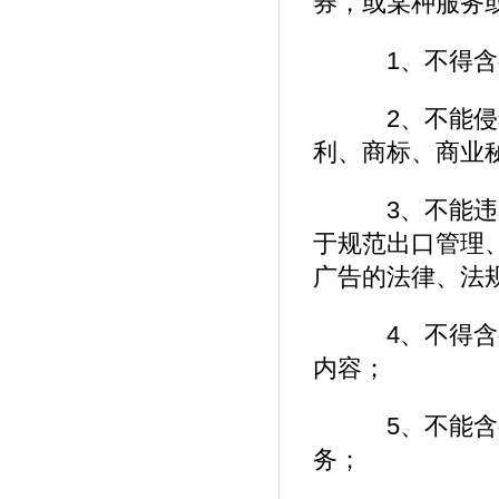
券，或某种服务
1、不得含有
2、不能侵犯
利、商标、商业
3、不能违反
于规范出口管理
广告的法律、法
4、不得含有
内容；
5、不能含有
务；