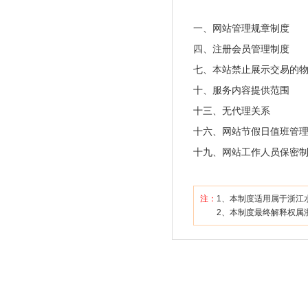
一、网站管理规章制度
四、注册会员管理制度
七、本站禁止展示交易的
十、服务内容提供范围
十三、无代理关系
十六、网站节假日值班管
十九、网站工作人员保密
注：
1、本制度适用属于浙江
2、本制度最终解释权属浙