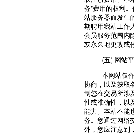
务”费用的权利
站服务器而发生
期聘用我站工作
会员服务范围内
或永久地更改或停
(五) 网站
本网站仅作为
协商，以及获取
制您在交易所涉
性或准确性，以
能力。本站不能
务。您通过网络
外，您应注意到