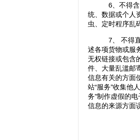
6、不得含有
统、数据或个人
虫、定时程序乱
7、 不得直
述各项货物或服务
无权链接或包含的
件、大量乱滥邮
信息有关的方面使
站“服务”收集他
务”制作虚假的
信息的来源方面