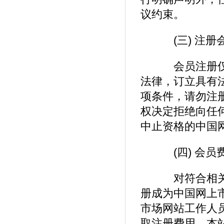
议约束。
(三) 注册
会员注册仅供
法律，订立具有
项条件，请勿注册
权决定拒绝向任何
中止资格的中国
(四) 会员
对符合相关注
册成为中国网上
市场网站工作人
取注册费用。本