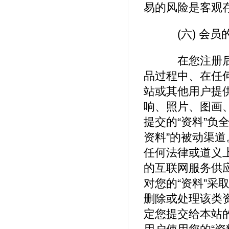
易的风险是客观
(六) 会员
在您注册后提
品过程中、在任
站或其他用户提
响、照片、图画
提交的“资料”负
资料”的被动渠道
任何法律或道义上
的互联网服务供
对您的“资料”
删除或处理该类
定您提交给本站