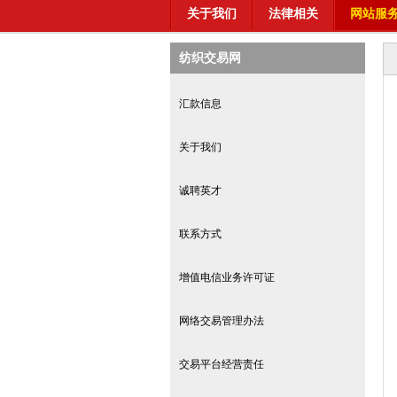
关于我们
法律相关
网站服
纺织交易网
汇款信息
关于我们
诚聘英才
联系方式
增值电信业务许可证
网络交易管理办法
交易平台经营责任