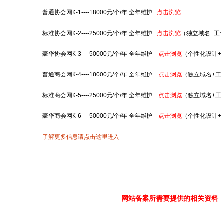
普通协会网K-1----18000元/个/年 全年维护
点击浏览
标准协会网K-2----25000元/个/年 全年维护
点击浏览
（独立域名+工
豪华协会网K-3----50000元/个/年 全年维护
点击浏览
（个性化设计+
普通商会网K-4----18000元/个/年 全年维护
点击浏览
（独立域名+
标准商会网K-5----25000元/个/年 全年维护
点击浏览
（独立域名+
豪华商会网K-6----50000元/个/年 全年维护
点击浏览
（个性化设计+
了解更多信息请点击这里进入
网站备案所需要提供的相关资料