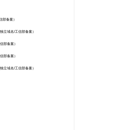
信部备案）
独立域名/工信部备案）
工信部备案）
工信部备案）
独立域名/工信部备案）