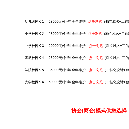
幼儿园网K-1----18000元/个/年 全年维护
点击浏览
（独立域名+工信
小学校网K-2----18000元/个/年 全年维护
点击浏览
（独立域名+工信
中学校网K-3----20000元/个/年 全年维护
点击浏览
（独立域名+工
职教校网K-4----25000元/个/年 全年维护
点击浏览
（独立域名+工
学院校网K-5----35000元/个/年 全年维护
点击浏览
（个性化设计+独
大学校网K-6----50000元/个/年 全年维护
点击浏览
（个性化设计+独
协会(商会)模式供您选择