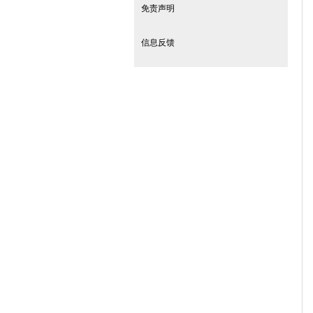
免责声明
信息反馈