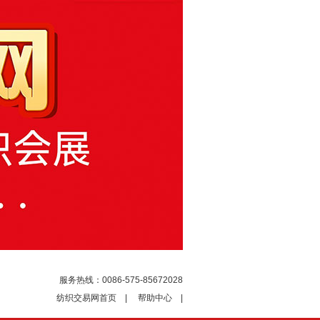
服务热线：0086-575-85672028
纺织交易网首页
|
帮助中心
|