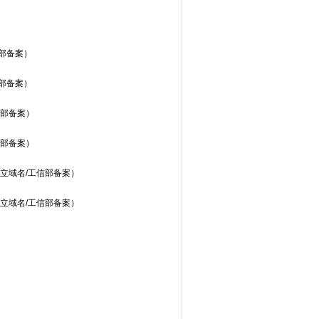
部备案）
部备案）
信部备案）
信部备案）
立域名/工信部备案）
立域名/工信部备案）