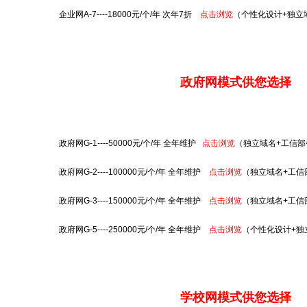
企业网A-7----18000元/个/年 次年7折
点击浏览
（个性化设计+独立
政府网模式供您选择
政府网G-1----50000元/个/年 全年维护
点击浏览
（独立域名+工信部
政府网G-2----100000元/个/年 全年维护
点击浏览
（独立域名+工信
政府网G-3----150000元/个/年 全年维护
点击浏览
（独立域名+工信
政府网G-5----250000元/个/年 全年维护
点击浏览
（个性化设计+独
学校网模式供您选择