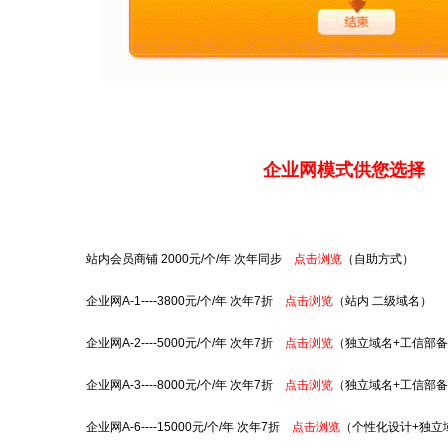
企业网模式供您选择
站内会员商铺 2000元/个/年 次年同步
点击浏览
（自助方式）
企业网A-1----3800元/个/年 次年7折
点击浏览
（站内 二级域名）
企业网A-2----5000元/个/年 次年7折
点击浏览
（独立域名+工信部
企业网A-3----8000元/个/年 次年7折
点击浏览
（独立域名+工信部
企业网A-6----15000元/个/年 次年7折
点击浏览
（个性化设计+独立