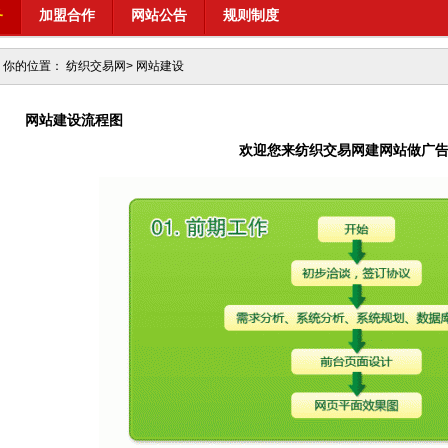
务
加盟合作
网站公告
规则制度
你的位置：
纺织交易网
>
网站建设
网站建设流程图
欢迎您来纺织交易网建网站做广