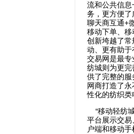
流和公共信息
务，更方便了
聊天商互通+
移动下单、移
创新垮越了常
动、更有助于
交易网是最专
纺城则为更完
供了完整的服
网商打造了永
性化的纺织类
“移动轻纺
平台展示交易
户端和移动手