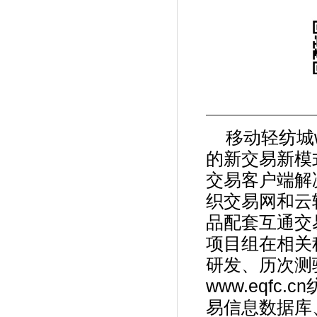
移动轻纺城ww
的新交易新模
交易客户端解
织交易网和云
品配套互通交
项目组在相关
研发、历次测
www.eqf
易信息数据库