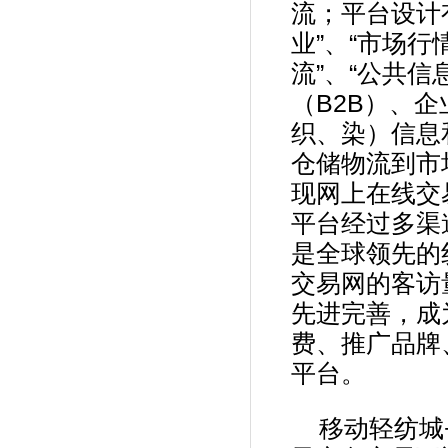
流；平台设计有
业”、“市场行
流”、“公共信
（B2B）、
织、染）信息
仓储物流到市
现网上在线交
平台经过多渠
是全球领先的
交易网的客访
先进完善，成
费、推广品牌
平台。
移动轻纺城