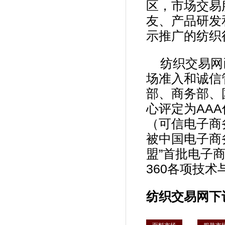
区，市场交易
友、产品研发
示推广的纺织
纺织交易网
场准入和诚信
部、商务部、
心评定为AAA
（可信电子商
被中国电子商
盟”首批电子商
360各项技
纺织交易网下