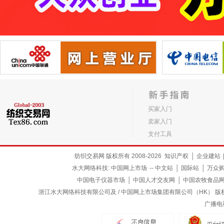
买家入门
卖家入门
支付工具
纺织交易网 版权所有 2008-2026
知识产权
│
企业建站
水大网络科技:
中国网上市场
--
中文站
│
国际站
│
万众
中国电子仪器市场
│
中国人才交友网
│
中国农牧食品
浙江水大网络科技有限公司及 / 中国网上市场集团有限公司（HK） 版权所有
广播电