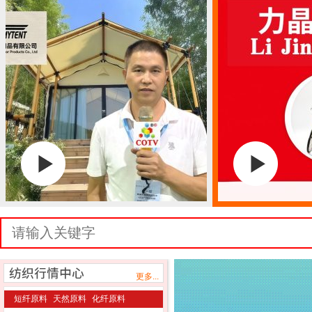
更多...
短纤原料
天然原料
化纤原料