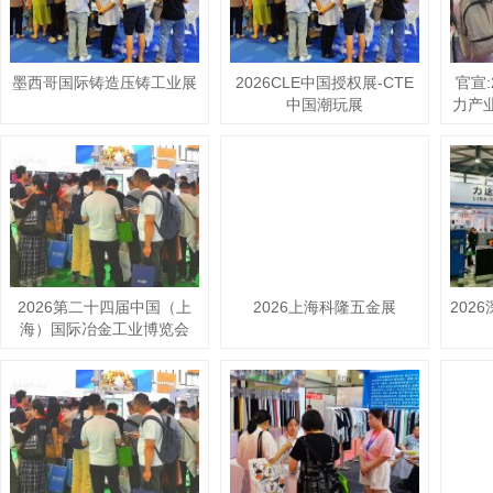
墨西哥国际铸造压铸工业展
2026CLE中国授权展-CTE
官宣
中国潮玩展
力产
2026第二十四届中国（上
2026上海科隆五金展
202
海）国际冶金工业博览会