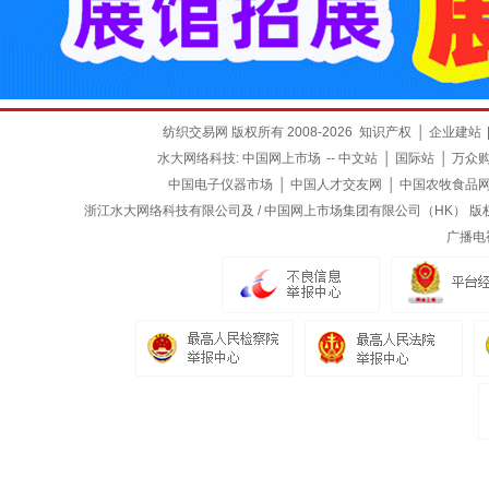
纺织交易网 版权所有 2008-2026
知识产权
│
企业建站
水大网络科技:
中国网上市场
--
中文站
│
国际站
│
万众
中国电子仪器市场
│
中国人才交友网
│
中国农牧食品
浙江水大网络科技有限公司及 / 中国网上市场集团有限公司（HK） 版权所有
广播电