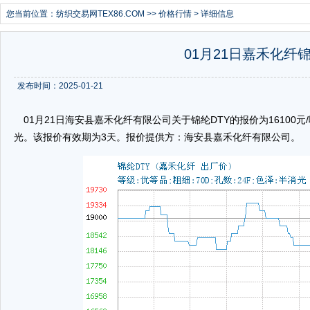
您当前位置：
纺织交易网TEX86.COM
>>
价格行情
> 详细信息
01月21日嘉禾化纤锦
发布时间：2025-01-21
01月21日海安县嘉禾化纤有限公司关于锦纶DTY的报价为16100元/吨。
光。该报价有效期为3天。报价提供方：海安县嘉禾化纤有限公司。