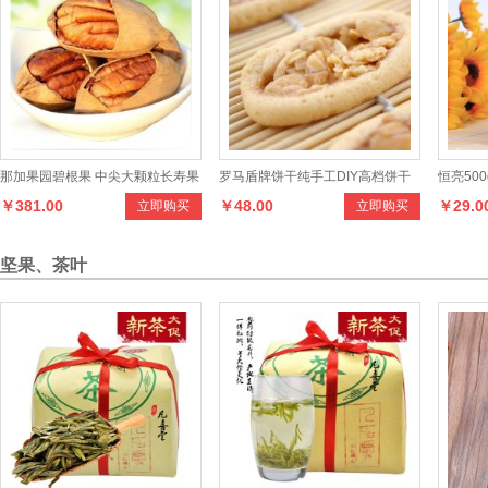
坚果、茶叶