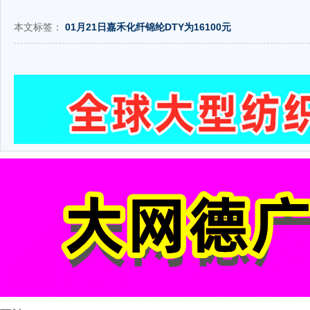
本文标签：
01月21日嘉禾化纤锦纶DTY为16100元