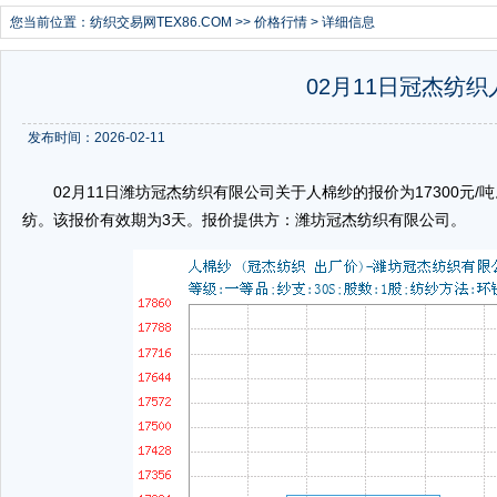
您当前位置：
纺织交易网TEX86.COM
>>
价格行情
> 详细信息
02月11日冠杰纺织
发布时间：2026-02-11
02月11日潍坊冠杰纺织有限公司关于人棉纱的报价为17300元/吨。人
纺。该报价有效期为3天。报价提供方：潍坊冠杰纺织有限公司。