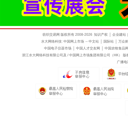
纺织交易网 版权所有 2008-2026
知识产权
│
企业建站
水大网络科技:
中国网上市场
--
中文站
│
国际站
│
万众
中国电子仪器市场
│
中国人才交友网
│
中国农牧食品
浙江水大网络科技有限公司及 / 中国网上市场集团有限公司（HK） 版权所有
广播电