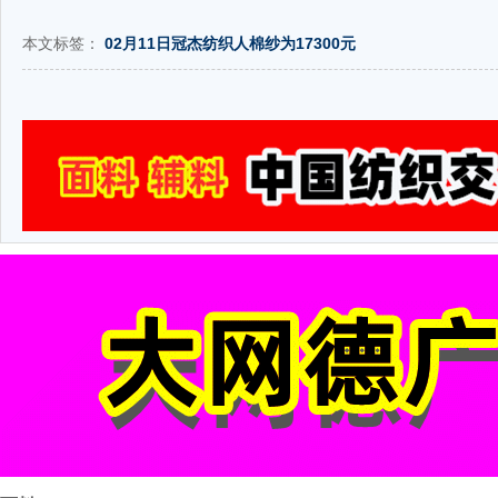
本文标签：
02月11日冠杰纺织人棉纱为17300元