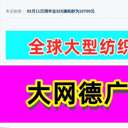
本文标签：
02月11日润丰达32S涤纶纱为10700元