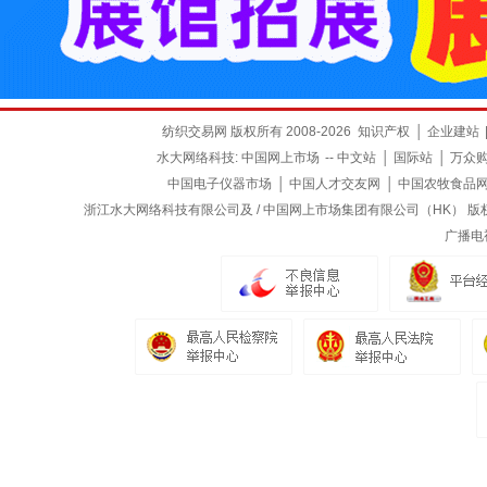
纺织交易网 版权所有 2008-2026
知识产权
│
企业建站
水大网络科技:
中国网上市场
--
中文站
│
国际站
│
万众
中国电子仪器市场
│
中国人才交友网
│
中国农牧食品
浙江水大网络科技有限公司及 / 中国网上市场集团有限公司（HK） 版权所有
广播电