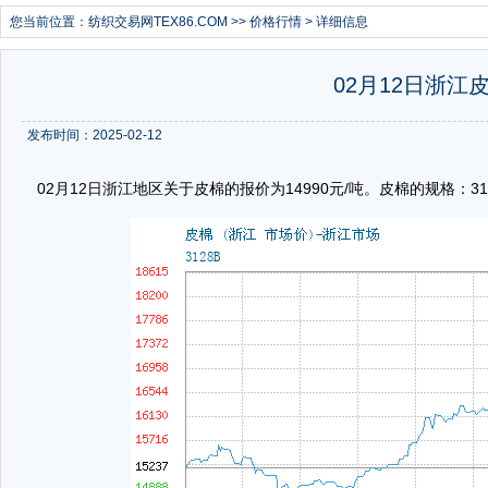
您当前位置：
纺织交易网TEX86.COM
>>
价格行情
> 详细信息
02月12日浙江皮
发布时间：2025-02-12
02月12日浙江地区关于皮棉的报价为14990元/吨。皮棉的规格：3