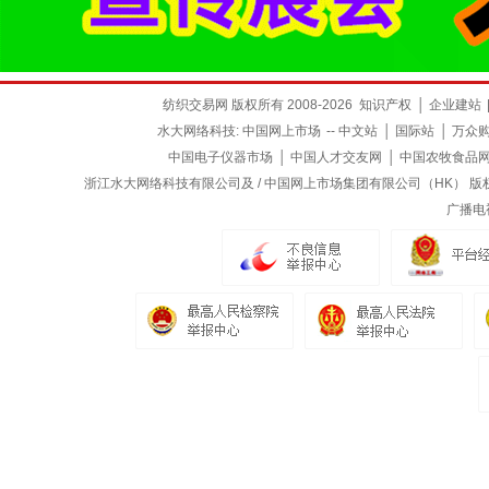
纺织交易网 版权所有 2008-2026
知识产权
│
企业建站
水大网络科技:
中国网上市场
--
中文站
│
国际站
│
万众
中国电子仪器市场
│
中国人才交友网
│
中国农牧食品
浙江水大网络科技有限公司及 / 中国网上市场集团有限公司（HK） 版权所有
广播电