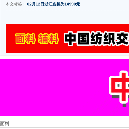
本文标签：
02月12日浙江皮棉为14990元
面料