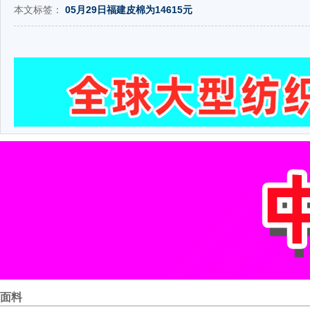
本文标签：
05月29日福建皮棉为14615元
面料