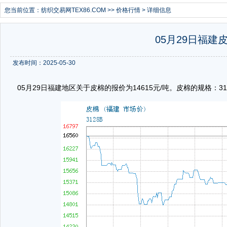
您当前位置：
纺织交易网TEX86.COM
>>
价格行情
> 详细信息
05月29日福建皮
发布时间：2025-05-30
05月29日福建地区关于皮棉的报价为14615元/吨。皮棉的规格：3