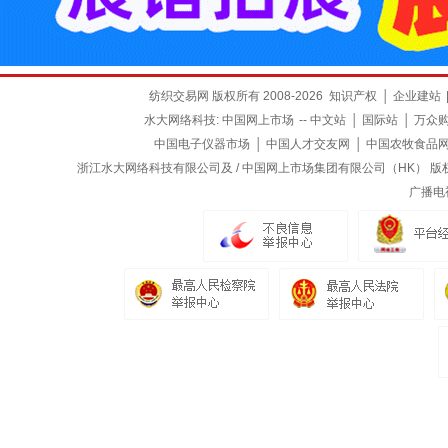
纺织交易网 版权所有 2008-2026
知识产权
│
企业建站
水大网络科技:
中国网上市场
--
中文站
│
国际站
│
万众
中国电子仪器市场
│
中国人才交友网
│
中国农牧食品
浙江水大网络科技有限公司及 / 中国网上市场集团有限公司（HK） 版权所有
广播电