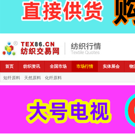
首页
纺织资讯
全国市场
市场行情
实体展会
物
短纤原料
天然原料
化纤原料